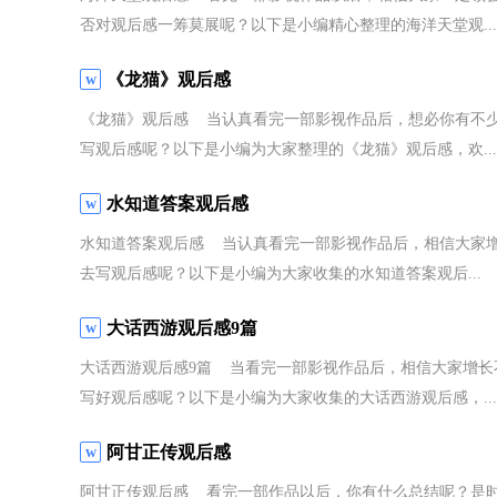
否对观后感一筹莫展呢？以下是小编精心整理的海洋天堂观...
《龙猫》观后感
《龙猫》观后感 当认真看完一部影视作品后，想必你有不
写观后感呢？以下是小编为大家整理的《龙猫》观后感，欢...
水知道答案观后感
水知道答案观后感 当认真看完一部影视作品后，相信大家
去写观后感呢？以下是小编为大家收集的水知道答案观后...
大话西游观后感9篇
大话西游观后感9篇 当看完一部影视作品后，相信大家增长
写好观后感呢？以下是小编为大家收集的大话西游观后感，...
阿甘正传观后感
阿甘正传观后感 看完一部作品以后，你有什么总结呢？是