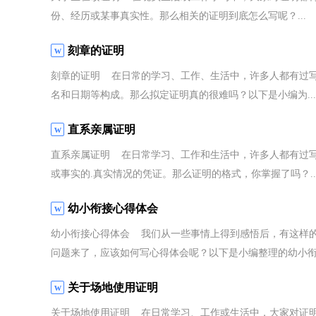
份、经历或某事真实性。那么相关的证明到底怎么写呢？...
刻章的证明
刻章的证明 在日常的学习、工作、生活中，许多人都有过
名和日期等构成。那么拟定证明真的很难吗？以下是小编为...
直系亲属证明
直系亲属证明 在日常学习、工作和生活中，许多人都有过
或事实的.真实情况的凭证。那么证明的格式，你掌握了吗？..
幼小衔接心得体会
幼小衔接心得体会 我们从一些事情上得到感悟后，有这样
问题来了，应该如何写心得体会呢？以下是小编整理的幼小衔.
关于场地使用证明
关于场地使用证明 在日常学习、工作或生活中，大家对证