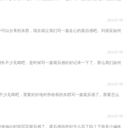
2024-07-09
少可以分享的东西，现在就让我们写一篇走心的观后感吧。到底应如何
2024-07-09
增长不少见闻吧，是时候写一篇观后感好好记录一下了。那么我们如何
2024-07-09
不少见闻吧，需要好好地对所收获的东西写一篇观后感了。那要怎么
2024-07-09
时候抽出时间写写观后感了。观后感你想好怎么写了吗？下面是小编收