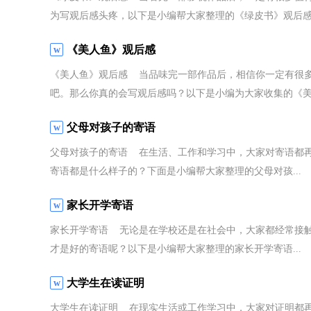
为写观后感头疼，以下是小编帮大家整理的《绿皮书》观后感.
《美人鱼》观后感
《美人鱼》观后感 当品味完一部作品后，相信你一定有很
吧。那么你真的会写观后感吗？以下是小编为大家收集的《美.
父母对孩子的寄语
父母对孩子的寄语 在生活、工作和学习中，大家对寄语都
寄语都是什么样子的？下面是小编帮大家整理的父母对孩...
家长开学寄语
家长开学寄语 无论是在学校还是在社会中，大家都经常接
才是好的寄语呢？以下是小编帮大家整理的家长开学寄语...
大学生在读证明
大学生在读证明 在现实生活或工作学习中，大家对证明都再