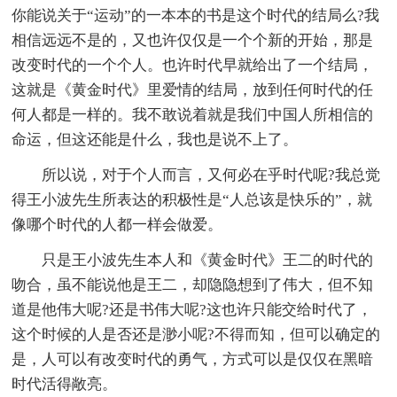
你能说关于“运动”的一本本的书是这个时代的结局么?我
相信远远不是的，又也许仅仅是一个个新的开始，那是
改变时代的一个个人。也许时代早就给出了一个结局，
这就是《黄金时代》里爱情的结局，放到任何时代的任
何人都是一样的。我不敢说着就是我们中国人所相信的
命运，但这还能是什么，我也是说不上了。
所以说，对于个人而言，又何必在乎时代呢?我总觉
得王小波先生所表达的积极性是“人总该是快乐的”，就
像哪个时代的人都一样会做爱。
只是王小波先生本人和《黄金时代》王二的时代的
吻合，虽不能说他是王二，却隐隐想到了伟大，但不知
道是他伟大呢?还是书伟大呢?这也许只能交给时代了，
这个时候的人是否还是渺小呢?不得而知，但可以确定的
是，人可以有改变时代的勇气，方式可以是仅仅在黑暗
时代活得敞亮。