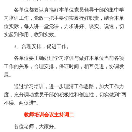
各单位都要认真搞好本单位党员领导干部的集中学
习培训工作，党政一把手要切实履行好职责，结合本单
位实际，每人讲一堂党课，力求讲好、谈实、说透，切
实起到作用，收到实效。
3、合理安排，促进工作。
各单位要正确处理学习培训与做好本单位当前各项
工作的关系，合理安排，保证时间，相互促进，协调发
展。
通过学习培训，进一步理清工作思路，加大工作力
度，充分调动党员干部的积极性和创造性，切实做到“两
不误、两促进”。
教师培训会议主持词二
各位老师，大家好。