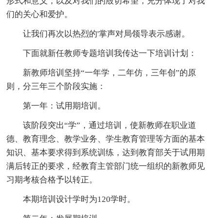
形式和意义，以及对我们的殷切希望，充分体现了对我
们的关心和爱护。
让我们再次以热烈的'掌声对局领导表示感谢。
下面就新任教师专题培训我传达一下培训计划：
新教师培训坚持“一年学，二年仿，三年创”的原
则，分三年三个阶段实施：
第一年：试用期培训。
该阶段突出“学”，通过培训，使新教师在职业道
德、教育理念、教学业务、学生教育管理等方面的基本
知识、基本要求得到系统训练，达到教育部关于试用期
满后转正的要求，经教育主管部门统一组织的新教师见
习期考核合格予以转正。
本期培训设计学时为120学时。