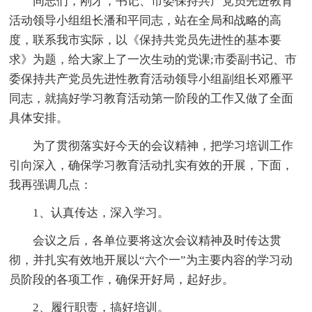
同志们，刚才，书记、市委保持共产党员先进教育
活动领导小组组长潘和平同志，站在全局和战略的高
度，联系我市实际，以《保持共党员先进性的基本要
求》为题，给大家上了一次生动的党课;市委副书记、市
委保持共产党员先进性教育活动领导小组副组长邓雁平
同志，就搞好学习教育活动第一阶段的工作又做了全面
具体安排。
为了贯彻落实好今天的会议精神，把学习培训工作
引向深入，确保学习教育活动扎实有效的开展，下面，
我再强调几点：
1、认真传达，深入学习。
会议之后，各单位要将这次会议精神及时传达贯
彻，并扎实有效地开展以“六个一”为主要内容的学习动
员阶段的各项工作，确保开好局，起好步。
2、履行职责，搞好培训。