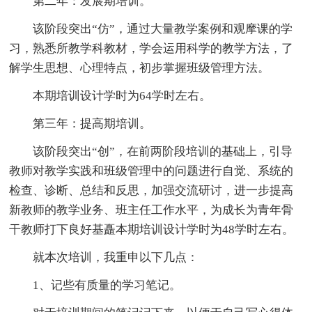
第二年：发展期培训。
该阶段突出“仿”，通过大量教学案例和观摩课的学
习，熟悉所教学科教材，学会运用科学的教学方法，了
解学生思想、心理特点，初步掌握班级管理方法。
本期培训设计学时为64学时左右。
第三年：提高期培训。
该阶段突出“创”，在前两阶段培训的基础上，引导
教师对教学实践和班级管理中的问题进行自觉、系统的
检查、诊断、总结和反思，加强交流研讨，进一步提高
新教师的教学业务、班主任工作水平，为成长为青年骨
干教师打下良好基矗本期培训设计学时为48学时左右。
就本次培训，我重申以下几点：
1、记些有质量的学习笔记。