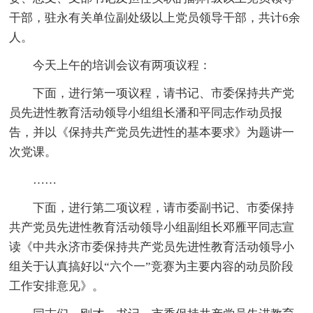
干部，驻永有关单位副处级以上党员领导干部，共计6余
人。
今天上午的培训会议有两项议程：
下面，进行第一项议程，请书记、市委保持共产党
员先进性教育活动领导小组组长潘和平同志作动员报
告，并以《保持共产党员先进性的基本要求》为题讲一
次党课。
……
下面，进行第二项议程，请市委副书记、市委保持
共产党员先进性教育活动领导小组副组长邓雁平同志宣
读《中共永济市委保持共产党员先进性教育活动领导小
组关于认真搞好以“六个一”竞赛为主要内容的动员阶段
工作安排意见》。