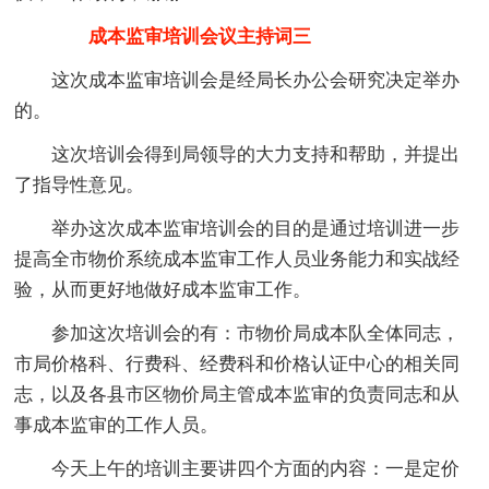
成本监审培训会议主持词三
这次成本监审培训会是经局长办公会研究决定举办
的。
这次培训会得到局领导的大力支持和帮助，并提出
了指导性意见。
举办这次成本监审培训会的目的是通过培训进一步
提高全市物价系统成本监审工作人员业务能力和实战经
验，从而更好地做好成本监审工作。
参加这次培训会的有：市物价局成本队全体同志，
市局价格科、行费科、经费科和价格认证中心的相关同
志，以及各县市区物价局主管成本监审的负责同志和从
事成本监审的工作人员。
今天上午的培训主要讲四个方面的内容：一是定价