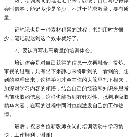
对于培训期间的笔记记下来，以便于自己写心得体
会时借鉴，能记多少是多少，不过于苛求数量，要有质
量。
记笔记也是一种素材积累的过程，书到用时方恨
少，笔记能达到这个效果就好了。
2、要认真写出高质量的培训体会。
培训体会是对自己获得的信息一次再融合、提炼、
审视的过程，只有坐下来静心来将听到的、看到的、想
到的整理出来，这样学习才会在你的大脑里扎下根来，
加深对学习内容的领悟，结合自己的经验和知识来思考
当前获取的信息，这样也能做到有针对性、批判地吸取
精华内容，在写的过程中同时也能激发自己的工作热
情。
最后，祝愿各位新教师在岗前培训活动中学习愉
快，工作顺利，谢谢!