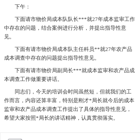
下午：
下面请市物价局成本队队长***就27年成本监审工作
中存在的问题，结合案例进行分析，并提出指导性意
见。
下面有请市物价局成本队主任科员**就27年农产品
成本调查中存在的问题提出指导性意见。
下面有请市物价局副局长***就成本监审和农产品成
本调查工作做重要讲话。
同志们，今天的培训会时间虽然短，但就我们的工
作而言，内容还算丰富，特别是刚才*局长就今后的成本
监审和农产品成本调查工作提出了具体的指导性意见，
希望大家按照*局长的讲话精神，认真贯彻落实。