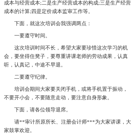
成本与经营成本;二是生产经营成本的构成;三是生产经营
成本的计算;四是定价成本监审工作等。
下面，就这次培训会我强调两点：
一要遵守时间。
这次培训时间不长，希望大家要珍惜这次学习的机
会，要坐得住凳子，要尊重讲课老师的劳动成果，认真
听，认真记，中途不早退。
二要遵守纪律。
培训会期间大家要关闭手机，或将手机置于振动，
不要开小会，不要随意走动，要注意自身形象。
下面，请各位领导退席。
请**审计所原所长、注册会计师***为大家讲课，大
家鼓掌欢迎。