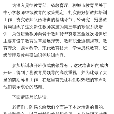
为深入贯彻教育部、省教育厅、聊城市教育局关于
中小学教师继续教育的政策规定，扎实做好新教师培训
工作，夯实教师队伍培训的基础环节，经研究，冠县教
育局组织了这次新任教师实施为期三年的寒假系统培
训，为促进新教师向骨干教师转型奠定基矗这次培训班
主要开设了教育改革发展形势、教师职业道德规范、教
育理念、课堂教学、现代教育技术、学生思想教育、班
级管理及教科研知识等培训内容。
参加培训班开班仪式的领导有 ，这次培训班的成功
开班，得到了县教育局领导的高度重视，并为此做了大
量的前期筹备工作，在这里首先让我们以热烈的掌声对
他们表示衷心的感谢。
下面请陈局长讲话。
老师们，陈局长给我们全面讲了本次培训的目的、