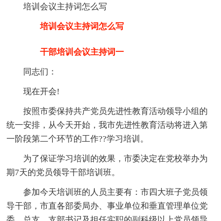
培训会议主持词怎么写
培训会议主持词怎么写
干部培训会议主持词一
同志们：
现在开会!
按照市委保持共产党员先进性教育活动领导小组的
统一安排，从今天开始，我市先进性教育活动将进入第
一阶段第二个环节的工作??学习培训。
为了保证学习培训的效果，市委决定在党校举办为
期7天的党员领导干部培训班。
参加今天培训班的人员主要有：市四大班子党员领
导干部，市直各部委局办、事业单位和垂直管理单位党
委、总支、支部书记及担任实职的副科级以上党员领导