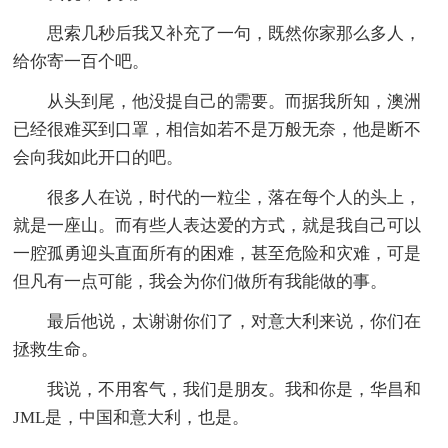
思索几秒后我又补充了一句，既然你家那么多人，
给你寄一百个吧。
从头到尾，他没提自己的需要。而据我所知，澳洲
已经很难买到口罩，相信如若不是万般无奈，他是断不
会向我如此开口的吧。
很多人在说，时代的一粒尘，落在每个人的头上，
就是一座山。而有些人表达爱的方式，就是我自己可以
一腔孤勇迎头直面所有的困难，甚至危险和灾难，可是
但凡有一点可能，我会为你们做所有我能做的事。
最后他说，太谢谢你们了，对意大利来说，你们在
拯救生命。
我说，不用客气，我们是朋友。我和你是，华昌和
JML是，中国和意大利，也是。