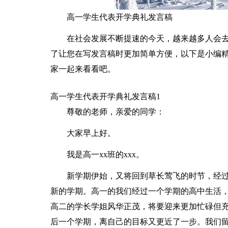
高一学生代表开学典礼发言稿
在社会发展不断提速的今天，越来越多人会
了让您在写发言稿时更加简单方便，以下是小编
家一起来看看吧。
高一学生代表开学典礼发言稿1
尊敬的老师，亲爱的同学：
大家早上好。
我是高一xx班的xxx。
新学期伊始，又将回到草长莺飞的时节，经
新的学期。高一的我们经过一个学期的高中生活
高二的学长学姐风华正茂，将要迎来更加忙碌但
后一个学期，离自己的目标又更近了一步。我们