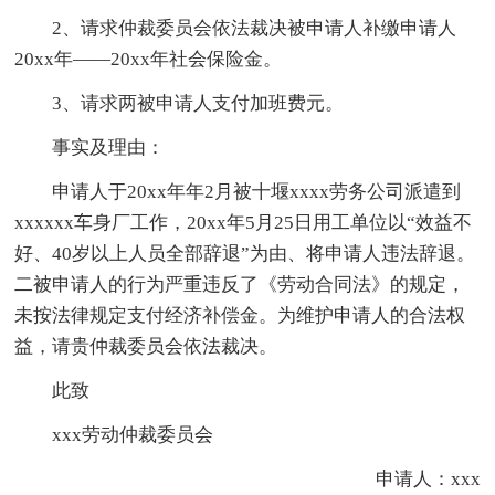
2、请求仲裁委员会依法裁决被申请人补缴申请人
20xx年——20xx年社会保险金。
3、请求两被申请人支付加班费元。
事实及理由：
申请人于20xx年年2月被十堰xxxx劳务公司派遣到
xxxxxx车身厂工作，20xx年5月25日用工单位以“效益不
好、40岁以上人员全部辞退”为由、将申请人违法辞退。
二被申请人的行为严重违反了《劳动合同法》的规定，
未按法律规定支付经济补偿金。为维护申请人的合法权
益，请贵仲裁委员会依法裁决。
此致
xxx劳动仲裁委员会
申请人：xxx