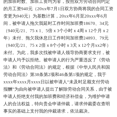
的加班时数、加班工资均为零，按照双方劳动合同约定
的月工资940元（20xx年7月1日双方协商将我的合同工资
变更为940元）为基数计算，20xx年6月至20xxx年6月
间，被申请人拖欠我延时工作时间加班费18670、34元
（940元/21、75ｘ1、5倍ｘ3个小时ｘ4周ｘ12个月ｘ2
年）未付、拖欠我休息日工作时间加班费24893、79元
（940元/21、75ｘ2倍ｘ8个小时ｘ3天ｘ12个月xx2年）
未付。为此，我多次找被申请人领导协商要求支付，被
申请人均予以拒绝。被申请人的行为严重违反了《劳动
法》和《劳动合同法》的规定，根据《中华人民共和国
劳动合同法》第38条第2项和46条第1项的规定，我于
xxxx年xxxx月xxxx日以被申请人“未及时足额支付劳动
报酬”为由向被申请人提出了解除劳动合同关系，由于被
申请人拒绝支付我的加班费和经济补偿金，为维护申请
人的合法权益，特向贵会申请仲裁，请求仲裁委在查明
事实的基础上支付我的仲裁请求，依法裁决。