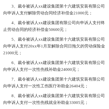
3、裁令被诉人xx建设集团第十六建筑安装有限公司
向申诉人支付解除劳动合同经济补偿金21000元；
4、裁令被诉人xx建设集团有限公司向申诉人支付终
止劳动合同的经济补偿金50600元；
5、裁令被诉人xx建设集团第十六建筑安装有限公司
向申诉人支付20xx年1月至解除合同日拖欠的劳动保险金
21000元；
6、裁令被诉人xx建设集团第十六建筑安装有限公司
向申诉人支付一次性伤残补助金24000元；
7、裁令被诉人xx建设集团第十六建筑安装有限公司
向申诉人支付一次性工伤医疗补助金26404元；
8、裁令被诉人xx建设集团第十六建筑安装有限公司
向申诉人支付一次性伤残就业补助金33005元；