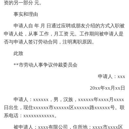
资的另一部分 元。
事实和理由
申请人自 年 月 日通过应聘或朋友介绍的方式入职被
申请人处，从事 工作，月工资 元。工作期间被申请人是
否与申请人签订劳动合同，注明离职原因。
此致
**市劳动人事争议仲裁委员会
申请人：xxx
20xx年xx月xx日
申请人：xxxxxx，男，汉族，xxxxxx年xxxx月xxxx
日出生，现住xxxxxx市xxxxxx区xxxxxx路xxxxxx号。联
系电话：xxxxxxxxxxxx。
被申请人：xxxx有限公司，住所地：xxxx市xxxx区