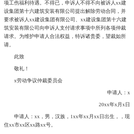
项工伤福利待遇。不得已，申诉人不得不向被诉人xx建
设集团第十六建筑安装有限公司提出解除劳动合同，并
要求被诉人xx建设集团有限公司、xx建设集团第十六建
筑安装有限公司向申诉人支付请求事项中所列各项仲裁
请求。为维护申请人合法权益，特诉诸贵委，望裁如所
请。
此致
敬礼！
x劳动争议仲裁委员会
申请人：x
20xx年x月x日
申请人：xx，男，汉族，1xx年xx月xx日出生，，现
住xx市xx区xx路xx号。