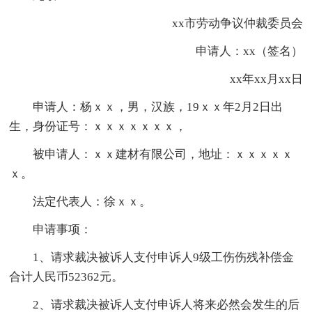
xx市劳动争议仲裁委员会
申请人：xx（签名）
xx年xx月xx日
申请人：杨ｘｘ，男，汉族，19ｘｘ年2月2日出
生，身份证号：ｘｘｘｘｘｘｘ，
被申请人：ｘｘ建材有限公司，地址：ｘｘｘｘｘ
ｘ。
法定代表人：徐ｘｘ。
申请事项：
1、请求裁决被诉人支付申诉人9级工伤伤残补偿金
合计人民币52362元。
2、请求裁决被诉人支付申诉人将来必然会发生的后