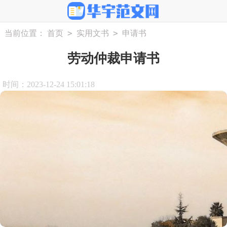
>
>
当前位置：
首页
实用文书
申请书
劳动仲裁申请书
时间：2023-12-24 15:01:18