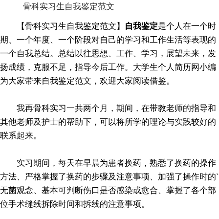
骨科实习生自我鉴定范文
【骨科实习生自我鉴定范文】
自我鉴定
是个人在一个时
期、一个年度、一个阶段对自己的学习和工作生活等表现的
一个自我总结。总结以往思想、工作、学习，展望未来，发
扬成绩，克服不足，指导今后工作。大学生个人简历网小编
为大家带来自我鉴定范文，欢迎大家阅读借鉴。
我再骨科实习一共两个月，期间，在带教老师的指导和
其他老师及护士的帮助下，可以将所学的理论与实践较好的
联系起来。
实习期间，每天在早晨为患者换药，熟悉了换药的操作
方法、严格掌握了换药的步骤及注意事项、加强了操作时的`
无菌观念、基本可判断伤口是否感染或愈合、掌握了各个部
位手术缝线拆除时间和拆线的注意事项。