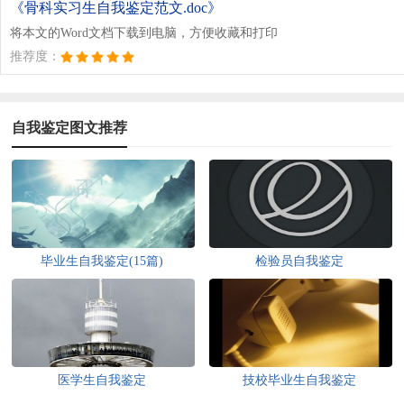
《骨科实习生自我鉴定范文.doc》
将本文的Word文档下载到电脑，方便收藏和打印
推荐度：
自我鉴定图文推荐
毕业生自我鉴定(15篇)
检验员自我鉴定
医学生自我鉴定
技校毕业生自我鉴定