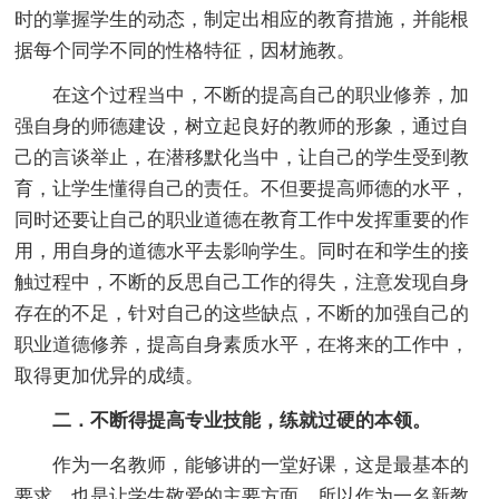
时的掌握学生的动态，制定出相应的教育措施，并能根
据每个同学不同的性格特征，因材施教。
在这个过程当中，不断的提高自己的职业修养，加
强自身的师德建设，树立起良好的教师的形象，通过自
己的言谈举止，在潜移默化当中，让自己的学生受到教
育，让学生懂得自己的责任。不但要提高师德的水平，
同时还要让自己的职业道德在教育工作中发挥重要的作
用，用自身的道德水平去影响学生。同时在和学生的接
触过程中，不断的反思自己工作的得失，注意发现自身
存在的不足，针对自己的这些缺点，不断的加强自己的
职业道德修养，提高自身素质水平，在将来的工作中，
取得更加优异的成绩。
二．不断得提高专业技能，练就过硬的本领。
作为一名教师，能够讲的一堂好课，这是最基本的
要求，也是让学生敬爱的主要方面。所以作为一名新教