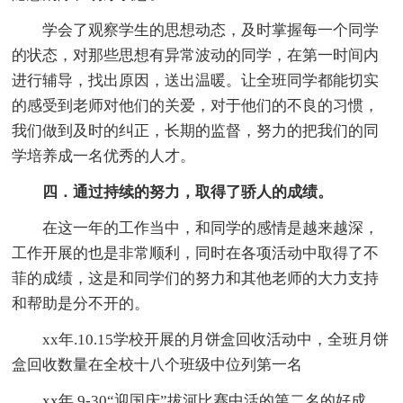
学会了观察学生的思想动态，及时掌握每一个同学
的状态，对那些思想有异常波动的同学，在第一时间内
进行辅导，找出原因，送出温暖。让全班同学都能切实
的感受到老师对他们的关爱，对于他们的不良的习惯，
我们做到及时的纠正，长期的监督，努力的把我们的同
学培养成一名优秀的人才。
四．通过持续的努力，取得了骄人的成绩。
在这一年的工作当中，和同学的感情是越来越深，
工作开展的也是非常顺利，同时在各项活动中取得了不
菲的成绩，这是和同学们的努力和其他老师的大力支持
和帮助是分不开的。
xx年.10.15学校开展的月饼盒回收活动中，全班月饼
盒回收数量在全校十八个班级中位列第一名
xx年.9-30“迎国庆”拔河比赛中活的第二名的好成