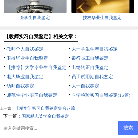
医学生自我鉴定
技校毕业生自我鉴定
【教师实习自我鉴定】相关文章：
教师个人自我鉴定
大一学生学年自我鉴定
卫校毕业生自我鉴定
银行员工自我鉴定
【推荐】大学毕业生自我鉴定
出纳转正自我鉴定
电大毕业自我鉴定
员工试用期自我鉴定
幼师自我鉴定
大一自我鉴定
师范生毕业实习自我鉴定
医学检验实习自我鉴定(15篇)
【精华】实习自我鉴定集合八篇
上一篇：
下一篇：
国家励志奖学金自我鉴定