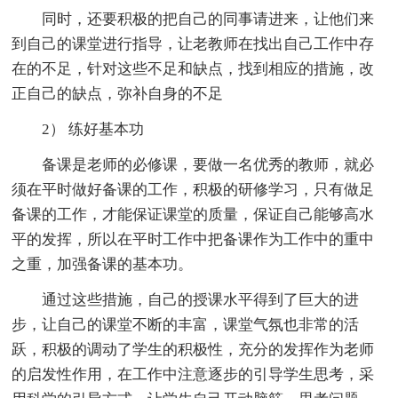
同时，还要积极的把自己的同事请进来，让他们来
到自己的课堂进行指导，让老教师在找出自己工作中存
在的不足，针对这些不足和缺点，找到相应的措施，改
正自己的缺点，弥补自身的不足
2） 练好基本功
备课是老师的必修课，要做一名优秀的教师，就必
须在平时做好备课的工作，积极的研修学习，只有做足
备课的工作，才能保证课堂的质量，保证自己能够高水
平的发挥，所以在平时工作中把备课作为工作中的重中
之重，加强备课的基本功。
通过这些措施，自己的授课水平得到了巨大的进
步，让自己的课堂不断的丰富，课堂气氛也非常的活
跃，积极的调动了学生的积极性，充分的发挥作为老师
的启发性作用，在工作中注意逐步的引导学生思考，采