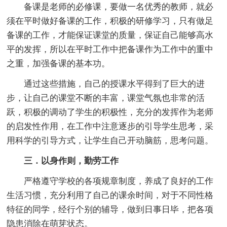
备课是老师的必修课，要做一名优秀的教师，就必
须在平时做好备课的工作，积极的研修学习，只有做足
备课的工作，才能保证课堂的质量，保证自己能够高水
平的发挥，所以在平时工作中把备课作为工作中的重中
之重，加强备课的基本功。
通过这些措施，自己的授课水平得到了巨大的进
步，让自己的课堂不断的丰富，课堂气氛也非常的活
跃，积极的调动了学生的积极性，充分的发挥作为老师
的启发性作用，在工作中注意逐步的引导学生思考，采
用科学的引导方式，让学生自己开动脑筋，思考问题。
三．以身作则，勤劳工作
严格遵守学校的各项规章制度，养成了良好的工作
生活习惯，充分利用了自己的课余时间，对于不同性格
特征的同学，经行个别的辅导，做到日事日毕，把各项
隐患消除在萌芽状态。