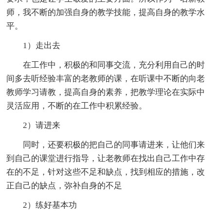
师，我不断的加强自身的教学技能，提高自身的教学水
平。
1）走出去
在工作中，积极的和同事交流，充分利用自己的时
间多去听经验丰富的老教师的课，在听课中不断的向老
教师学习请教，提高自身的素养，把教学理论在实际中
灵活应用，不断的在工作中积累经验。
2）请进来
同时，还要积极的把自己的同事请进来，让他们来
到自己的课堂进行指导，让老教师在找出自己工作中存
在的不足，针对这些不足和缺点，找到相应的措施，改
正自己的缺点，弥补自身的不足
2）练好基本功