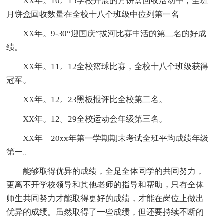
XX年。10。15学校开展的月饼盒回收活动中，全班
月饼盒回收数量在全校十八个班级中位列第一名
XX年。9-30“迎国庆”拔河比赛中活的第二名的好成
绩。
XX年。11。12全校篮球比赛，全校十八个班级获得
冠军。
XX年。12。23黑板报评比全校第二名。
XX年。12。29全校运动会年级第三名。
XX年—20xx年第一学期期末考试全班平均成绩年级
第一。
能够取得优异的成绩，全是全体同学的共同努力，
更离不开学校领导和其他老师的指导和帮助，只有全体
师生共同努力才能取得更好的成绩，才能在岗位上做出
优异的成绩。虽然取得了一些成绩，但还要持续不断的