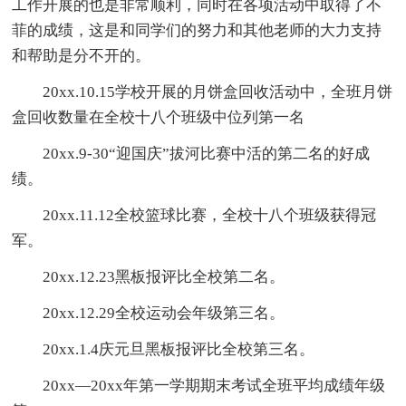
工作开展的也是非常顺利，同时在各项活动中取得了不
菲的成绩，这是和同学们的努力和其他老师的大力支持
和帮助是分不开的。
20xx.10.15学校开展的月饼盒回收活动中，全班月饼
盒回收数量在全校十八个班级中位列第一名
20xx.9-30“迎国庆”拔河比赛中活的第二名的好成
绩。
20xx.11.12全校篮球比赛，全校十八个班级获得冠
军。
20xx.12.23黑板报评比全校第二名。
20xx.12.29全校运动会年级第三名。
20xx.1.4庆元旦黑板报评比全校第三名。
20xx—20xx年第一学期期末考试全班平均成绩年级