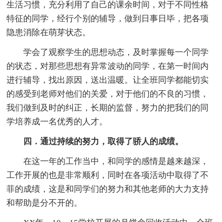
生活习惯，充分利用了自己的课余时间，对于不同性格
特征的同学，经行个别的辅导，做到日事日毕，把各项
隐患消除在萌芽状态。
学会了观察学生的思想动态，及时掌握每一个同学
的状态，对那些思想有异常波动的同学，在第一时间内
进行辅导，找出原因，送出温暖。让全班同学都能切实
的感受到老师对他们的关爱，对于他们的不良的习惯，
我们做到及时的纠正，长期的监督，努力的把我们的同
学培养成一名优秀的人才。
四．通过持续的努力，取得了骄人的成绩。
在这一年的工作当中，和同学的感情是越来越深，
工作开展的也是非常顺利，同时在各项活动中取得了不
菲的成绩，这是和同学们的努力和其他老师的大力支持
和帮助是分不开的。