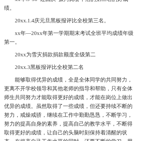
绩。
20xx.1.4庆元旦黑板报评比全校第三名。
xx年—20xx年第一学期期末考试全班平均成绩年级
第一。
20xx为雪灾捐款捐款额度全级第二
20xx.3黑板报评比全校第二名
能够取得优异的成绩，全是全体同学的共同努力，
更离不开学校领导和其他老师的指导和帮助，只有全体
师生共同努力才能取得更好的成绩，才能在岗位上做出
优异的成绩。虽然取得了一些成绩，但还要持续不断的
努力，戒燥戒骄，继续在工作中勤勤恳恳，不断学习，
努力的提高自身的素养，提高自己的教学水平，不断得
取得更好的成绩，让自己的头脑时刻保持着清醒的状