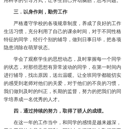
用科学的引导方式，让学生自己开动脑筋，思考问题。
三．以身作则，勤劳工作
严格遵守学校的各项规章制度，养成了良好的工作
生活习惯，充分利用了自己的课余时间，对于不同性格
特征的同学，经行个别的辅导，做到日事日毕，把各项
隐患消除在萌芽状态。
学会了观察学生的思想动态，及时掌握每一个同学
的状态，对那些思想有异常波动的同学，在第一时间内
进行辅导，找出原因，送出温暖。让全班同学都能切实
的感受到老师对他们的关爱，对于他们的不良的习惯，
我们做到及时的纠正，长期的监督，努力的把我们的同
学培养成一名优秀的人才。
四．通过持续的努力，取得了骄人的成绩。
在这一年的工作当中，和同学的感情是越来越深，