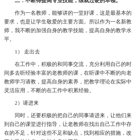
二．不断得提高专业技能，练就过硬的本领。
作为一名教师，能够讲的一堂好课，这是最基本的
要求，也是让学生敬爱的主要方面。所以作为一名新教
师，我不断的加强自身的教学技能，提高自身的教学水
平。
1） 走出去
在工作中，积极的和同事交流，充分利用自己的时
间多去听经验丰富的老教师的课，在听课中不断的向老
教师学习请教，提高自身的素养，把教学理论在实际中
灵活应用，不断的在工作中积累经验。
2）请进来
同时，还要积极的把自己的同事请进来，让他们来
到自己的课堂进行指导，让老教师在找出自己工作中存
在的不足，针对这些不足和缺点，找到相应的措施，改