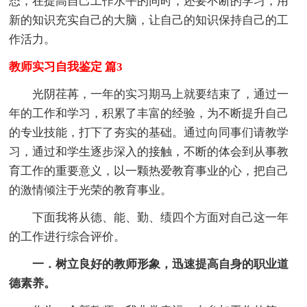
态，在提高自己工作水平的同时，还要不断的学习，用
新的知识充实自己的大脑，让自己的知识保持自己的工
作活力。
教师实习自我鉴定 篇3
光阴荏苒，一年的实习期马上就要结束了，通过一
年的工作和学习，积累了丰富的经验，为不断提升自己
的专业技能，打下了夯实的基础。通过向同事们请教学
习，通过和学生逐步深入的接触，不断的体会到从事教
育工作的重要意义，以一颗热爱教育事业的心，把自己
的激情倾注于光荣的教育事业。
下面我将从德、能、勤、绩四个方面对自己这一年
的工作进行综合评价。
一．树立良好的教师形象，迅速提高自身的职业道
德素养。