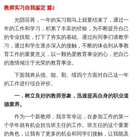
教师实习自我鉴定 篇2
光阴荏苒，一年的实习期马上就要结束了，通过一
年的工作和学习，积累了丰富的经验，为不断提升自己
的专业技能，打下了夯实的基础。通过向同事们请教学
习，通过和学生逐步深入的接触，不断的体会到从事教
育工作的重要意义，以一颗热爱教育事业的心，把自己
的激情倾注于光荣的教育事业。
下面我将从德、能、勤、绩四个方面对自己这一年
的工作进行综合评价。
一．树立良好的教师形象，迅速提高自身的职业道
德素养。
作为一个新教师，我非常幸运，在参加工作的第一
个学年就有机会担当班主任的工作。班主任的这个重要
的角色，让我有了更多的机会和同学们接触，让我能及