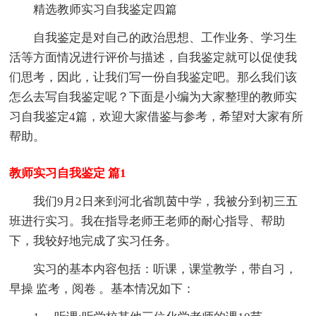
精选教师实习自我鉴定四篇
自我鉴定是对自己的政治思想、工作业务、学习生
活等方面情况进行评价与描述，自我鉴定就可以促使我
们思考，因此，让我们写一份自我鉴定吧。那么我们该
怎么去写自我鉴定呢？下面是小编为大家整理的教师实
习自我鉴定4篇，欢迎大家借鉴与参考，希望对大家有所
帮助。
教师实习自我鉴定 篇1
我们9月2日来到河北省凯茵中学，我被分到初三五
班进行实习。我在指导老师王老师的耐心指导、帮助
下，我较好地完成了实习任务。
实习的基本内容包括：听课，课堂教学，带自习，
早操 监考，阅卷 。基本情况如下：