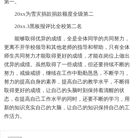
第一。
20xx为雪灾捐款捐款额度全级第二
20xx.3黑板报评比全校第二名
能够取得优异的成绩，全是全体同学的共同努力，
更离不开学校领导和其他老师的指导和帮助，只有全体
师生共同努力才能取得更好的成绩，才能在岗位上做出
优异的成绩。虽然取得了一些成绩，但还要持续不断的
努力，戒燥戒骄，继续在工作中勤勤恳恳，不断学习，
努力的提高自身的素养，提高自己的教学水平，不断得
取得更好的成绩，让自己的头脑时刻保持着清醒的状
态，在提高自己工作水平的同时，还要不断的学习，用
新的知识充实自己的大脑，让自己的知识保持自己的工
作活力。