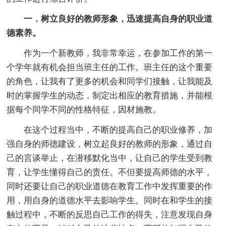
一．树立良好的教师形象，迅速提高自身的职业道
德素养。
作为一个新教师，我非常幸运，在参加工作的第一
个学年就有机会担当班主任的工作。班主任的这个重要
的角色，让我有了更多的机会和同学们接触，让我能及
时的掌握学生的动态，制定出相应的教育措施，并能根
据每个同学不同的性格特征，因材施教。
在这个过程当中，不断的提高自己的职业修养，加
强自身的师德建设，树立起良好的教师的形象，通过自
己的言谈举止，在潜移默化当中，让自己的学生受到教
育，让学生懂得自己的责任。不但要提高师德的水平，
同时还要让自己的职业道德在教育工作中发挥重要的作
用，用自身的道德水平去影响学生。同时在和学生的接
触过程中，不断的反思自己工作的得失，注意发现自身