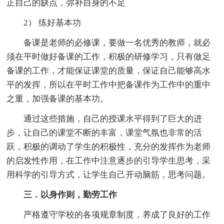
正自己的缺点，弥补自身的不足
2） 练好基本功
备课是老师的必修课，要做一名优秀的教师，就必
须在平时做好备课的工作，积极的研修学习，只有做足
备课的工作，才能保证课堂的质量，保证自己能够高水
平的发挥，所以在平时工作中把备课作为工作中的重中
之重，加强备课的基本功。
通过这些措施，自己的授课水平得到了巨大的进
步，让自己的课堂不断的丰富，课堂气氛也非常的活
跃，积极的调动了学生的积极性，充分的发挥作为老师
的启发性作用，在工作中注意逐步的引导学生思考，采
用科学的引导方式，让学生自己开动脑筋，思考问题。
三．以身作则，勤劳工作
严格遵守学校的各项规章制度，养成了良好的工作