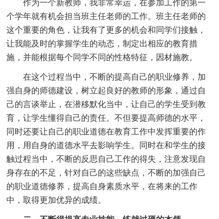
作为一个新教师，我非常幸运，在参加工作的第一
个学年就有机会担当班主任老师的工作。班主任老师的
这个重要的角色，让我有了更多的机会和同学们接触，
让我能及时的掌握学生的动态，制定出相应的教育措
施，并能根据每个同学不同的性格特征，因材施教。
在这个过程当中，不断的提高自己的职业修养，加
强自身的师德建设，树立起良好的教师的形象，通过自
己的言谈举止，在潜移默化当中，让自己的学生受到教
育，让学生懂得自己的责任。不但要提高师德的水平，
同时还要让自己的职业道德在教育工作中发挥重要的作
用，用自身的道德水平去影响学生。同时在和学生的接
触过程当中，不断的反思自己工作的得失，注意发现自
身存在的不足，针对自己的这些缺点，不断的加强自己
的职业道德修养，提高自身素质水平，在将来的工作
中，取得更加优异的成绩。