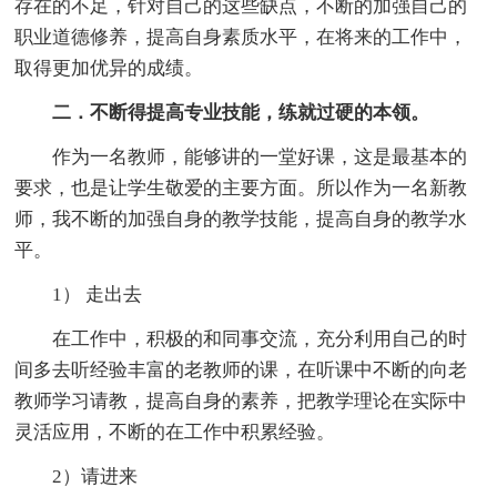
存在的不足，针对自己的这些缺点，不断的加强自己的
职业道德修养，提高自身素质水平，在将来的工作中，
取得更加优异的成绩。
二．不断得提高专业技能，练就过硬的本领。
作为一名教师，能够讲的一堂好课，这是最基本的
要求，也是让学生敬爱的主要方面。所以作为一名新教
师，我不断的加强自身的教学技能，提高自身的教学水
平。
1） 走出去
在工作中，积极的和同事交流，充分利用自己的时
间多去听经验丰富的老教师的课，在听课中不断的向老
教师学习请教，提高自身的素养，把教学理论在实际中
灵活应用，不断的在工作中积累经验。
2）请进来