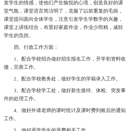
发学生的情感，使他们产生愉悦的心境，创造良好的课
堂气氛，课堂语言简洁明了，克服了以前重复的毛病，
课堂提问面向全体学生，注意引发学生学数学的兴趣，
课堂上讲练结合，布置好家庭作业，作业少而精，减轻
学生的负担。
四、行政工作方面：
1、配合学校招办做好招生报名工作，开学初资料收
缴，完善工作。
2、配合学校教务处，做好学生的学籍录入工作。
3、配合学校学工处，做好新生接待、体检、突发事
件的处理工作。
4、做好外请老师的课时统计及课时费到账后的通知
工作。
5、做好退学学生的退费相关工作。