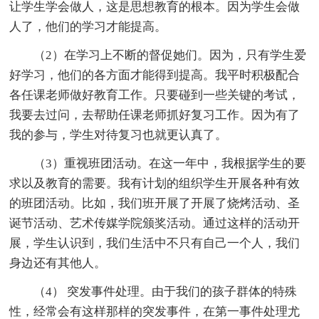
让学生学会做人，这是思想教育的根本。因为学生会做
人了，他们的学习才能提高。
（2）在学习上不断的督促她们。因为，只有学生爱
好学习，他们的各方面才能得到提高。我平时积极配合
各任课老师做好教育工作。只要碰到一些关键的考试，
我要去过问，去帮助任课老师抓好复习工作。因为有了
我的参与，学生对待复习也就更认真了。
（3）重视班团活动。在这一年中，我根据学生的要
求以及教育的需要。我有计划的组织学生开展各种有效
的班团活动。比如，我们班开展了开展了烧烤活动、圣
诞节活动、艺术传媒学院颁奖活动。通过这样的活动开
展，学生认识到，我们生活中不只有自己一个人，我们
身边还有其他人。
（4） 突发事件处理。由于我们的孩子群体的特殊
性，经常会有这样那样的突发事件，在第一事件处理尤