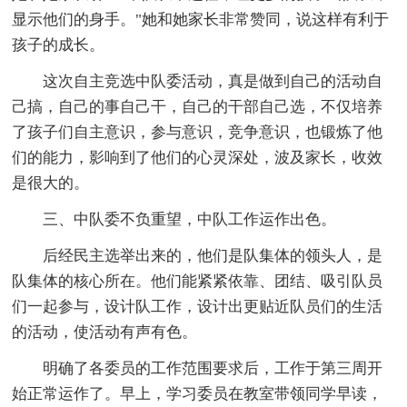
显示他们的身手。"她和她家长非常赞同，说这样有利于
孩子的成长。
这次自主竞选中队委活动，真是做到自己的活动自
己搞，自己的事自己干，自己的干部自己选，不仅培养
了孩子们自主意识，参与意识，竞争意识，也锻炼了他
们的能力，影响到了他们的心灵深处，波及家长，收效
是很大的。
三、中队委不负重望，中队工作运作出色。
后经民主选举出来的，他们是队集体的领头人，是
队集体的核心所在。他们能紧紧依靠、团结、吸引队员
们一起参与，设计队工作，设计出更贴近队员们的生活
的活动，使活动有声有色。
明确了各委员的工作范围要求后，工作于第三周开
始正常运作了。早上，学习委员在教室带领同学早读，