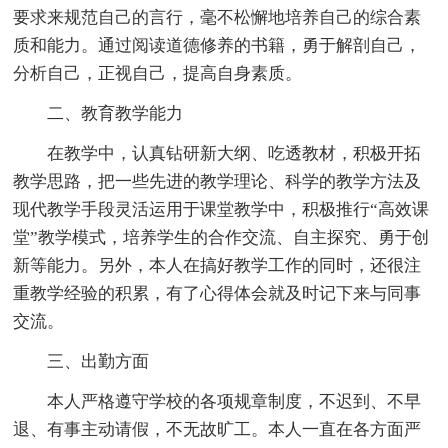
要求来规范自己的言行，毫不松懈地培养自己的综合素
质和能力。通过阅读道德修养的书籍，勇于解剖自己，
分析自己，正视自己，提高自身素质。
二、教育教学能力
在教学中，认真钻研新大纲、吃透教材，积极开拓
教学思路，把一些先进的教学理论、科学的教学方法及
现代教学手段灵活运用于课堂教学中，积极推行“高效课
堂”教学模式，培养学生的合作交流、自主探究、勇于创
新等能力。另外，本人在搞好教学工作的同时，还很注
重教学经验的积累，有了心得体会就及时记下来与同事
交流。
三、出勤方面
本人严格遵守学校的各项规章制度，不迟到、不早
退、有事主动请假，不无故旷工。本人一直在各方面严