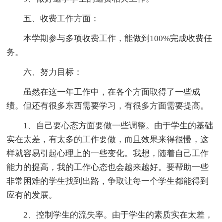
五、收费工作方面：
本学期参与多项收费工作，能做到100%完成收费任
务。
六、努力目标：
虽然在这一年工作中，在各个方面取得了一些成
绩。但还有很多东西需要学习，有很多方面需要提高。
1、自己要心态方面要做一些调整。由于学生的基础
实在太差，有太多的工作要做，而且效果来得很慢，这
样就容易引起心理上的一些变化。我想，随着自己工作
能力的提高，我的工作心态也会越来越好。要帮助一些
非常困难的学生找到出路，争取让每一个学生都能得到
应有的发展。
2、控制学生的流失率。由于学生的素质实在太差，