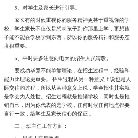
5、对学生及家长进行引导。
家长有的时候重视你的服务精神更甚于重视你的学
校。学生家长不仅仅是想叫孩子到你那里上学，更想孩
子能不能在学校学到东西，所以你的服务精神和服务态
度很重要。
6、平时要多注意向电大的招生人员请教。
要成功毕竟不能单靠理论，在招生过程中，经验和
能力比理论更重要。 招生过程从另一种意义上说也是人
际交往的过程，所以从某种意义上说，学会招生其实就
是学会为人处世。招生过程就是推销学校，同时也是推
销自己，因为你代表的是学校，任何时候任何地点都要
言行一致，给学生及家长信心的保证 。
二 、班主任工作方面：