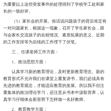
为重要以上这些突发事件的处理得到了学校学工处和家
长的一致好评。
（5）家长会的开展。俗话说问题孩子的背后肯定有
一对问题家长，根据这一现象，召开了学生家长会，跟
与会家长交流孩子的在校情况、素质拓展的意义、近期
的工作安排等为后续的工作埋下了伏笔。
三 、任课老师工作方面：
1、政治思想方面：
认真学习新的教育理论，及时更新教育理念。新的
教育形式不允许我们在课堂上重复讲书，我们必须具有
先进的教育观念，才能适应教育的发展。所以我不但注
重集体的政治理论学习，还注意从书本中汲取营养，认
真学习仔细体会新形势下怎样做一名好教师。
2、教育教学方面：