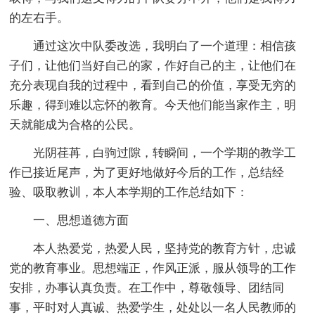
的左右手。
通过这次中队委改选，我明白了一个道理：相信孩
子们，让他们当好自己的家，作好自己的主，让他们在
充分表现自我的过程中，看到自己的价值，享受无穷的
乐趣，得到难以忘怀的教育。今天他们能当家作主，明
天就能成为合格的公民。
光阴荏苒，白驹过隙，转瞬间，一个学期的教学工
作已接近尾声，为了更好地做好今后的工作，总结经
验、吸取教训，本人本学期的工作总结如下：
一、思想道德方面
本人热爱党，热爱人民，坚持党的教育方针，忠诚
党的教育事业。思想端正，作风正派，服从领导的工作
安排，办事认真负责。在工作中，尊敬领导、团结同
事，平时对人真诚、热爱学生，处处以一名人民教师的