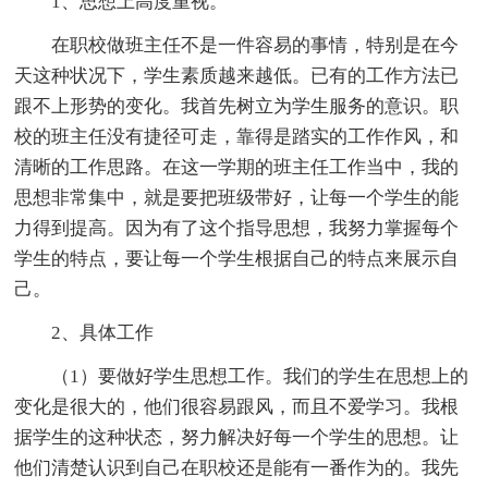
1、思想上高度重视。
在职校做班主任不是一件容易的事情，特别是在今
天这种状况下，学生素质越来越低。已有的工作方法已
跟不上形势的变化。我首先树立为学生服务的意识。职
校的班主任没有捷径可走，靠得是踏实的工作作风，和
清晰的工作思路。在这一学期的班主任工作当中，我的
思想非常集中，就是要把班级带好，让每一个学生的能
力得到提高。因为有了这个指导思想，我努力掌握每个
学生的特点，要让每一个学生根据自己的特点来展示自
己。
2、具体工作
（1）要做好学生思想工作。我们的学生在思想上的
变化是很大的，他们很容易跟风，而且不爱学习。我根
据学生的这种状态，努力解决好每一个学生的思想。让
他们清楚认识到自己在职校还是能有一番作为的。我先