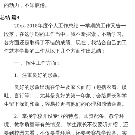
的动力，不知疲倦。
总结 篇9
20xx-2018年度个人工作总结 一学期的工作又告一
段落，在这学期的工作当中，我不断探索，不断学习。
各方面还是取得了不错的成绩。现在，我结合自己的工
作就本学期的工作从以下几个方面作出总结：
一 、招生工作方面：
1、注重良好的形象。
良好的形象出现在学生及家长面前（包括衣着、谈
吐、言行等），尤其是良好的第一印象，会给家长和学
生留下深刻印象，容易拉近与他们的心理和感情距离。
2、掌握学校开设专业的特点、师资配备、教学环
境、教学质量等有关情况。 学生家长不仅要听介绍，还
要到校园去看，不仅要看环境，还要考察教学设备、实