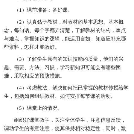
（1）课前准备：备好课。
（2）认真钻研教材，对教材的基本思想、基本概
念，每句话、每个字都弄清楚，了解教材的结构，重点
与难点，掌握知识的逻辑，能运用自如，知道应补充哪
些资料，怎样才能教好。
（3）了解学生原有的知识技能的质量，他们的兴
趣、需要、方法、习惯，学习新知识可能会有哪些困
难，采取相应的预防措施。
（4）考虑教法，解决如何把已掌握的教材传授给学
生，包括如何组织教材、如何安排每节课的活动。
（5）课堂上的情况。
组织好课堂教学，关注全体学生，注意信息反馈，
调动学生的有意注意，使其保持相对稳定性，同时，激