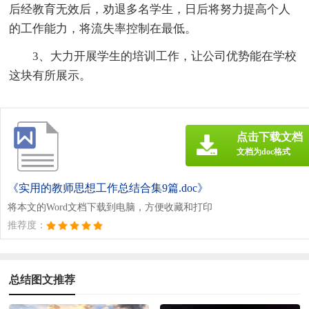
后经教育无效后，劝退多名学生，日后将努力提高个人
的工作能力，将流失率控制在最低。
3、大力开展学生的培训工作，让公司优势能在学校
这块有所展示。
点击下载文档
文档为doc格式
《实用的教师思想工作总结合集9篇.doc》
将本文的Word文档下载到电脑，方便收藏和打印
推荐度：
总结图文推荐