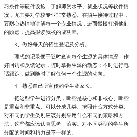
习条件等硬件设施，了解师资水平、就业状况等软件情
况，尤其要对学校专业非常熟悉。在招生接待过程中，
要耐心热情地讲解每一个专业情况，进而慢慢打消他们
的顾虑，提高报读我校的成功率。
3、做好每天的招生登记及分析。
理想的记录便于随时查询每个生源的具体情况；作
好回访和反馈记录，随时掌握生源的动态；不时进行电
话跟踪，做到随时了解任何一个生源的动向。
4、熟悉自己所宣传的学生及家长。
把这些学生进行分类，哪些是核心和非核心、哪些
是重点和非重点、可以分成几类、按照什么方式分类、
对不同的学生类别应该分别采用什么不同的策略和方
法，这些都应该认真思考、落实。对不同类型的学生所
分配的时间和精力是不一样的。