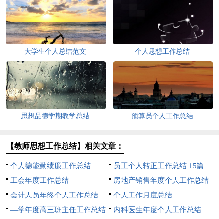
大学生个人总结范文
个人思想工作总结
思想品德学期教学总结
预算员个人工作总结
【教师思想工作总结】相关文章：
个人德能勤绩廉工作总结
员工个人转正工作总结 15篇
工会年度工作总结
房地产销售年度个人工作总结
会计人员年终个人工作总结
个人工作月度总结
—学年度高三班主任工作总结
内科医生年度个人工作总结