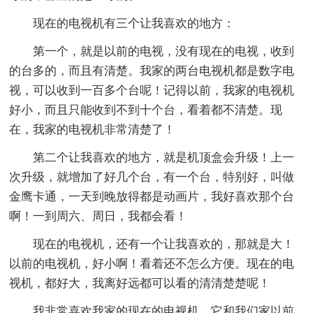
现在的电视机有三个让我喜欢的地方：
第一个，就是以前的电视，没有现在的电视，收到
的台多的，而且有清楚。我家的两台电视机都是数字电
视，可以收到一百多个台呢！记得以前，我家的电视机
好小，而且只能收到不到十个台，看着都不清楚。现
在，我家的电视机非常清楚了！
第二个让我喜欢的地方，就是机顶盒会升级！上一
次升级，就增加了好几个台，有一个台，特别好，叫做
金鹰卡通，一天到晚放得都是动画片，我好喜欢那个台
啊！一到周六、周日，我都会看！
现在的电视机，还有一个让我喜欢的，那就是大！
以前的电视机，好小啊！看着还不怎么方便。现在的电
视机，都好大，我离好远都可以看的清清楚楚呢！
我非常喜欢我家的现在的电视机，它和我们家以前