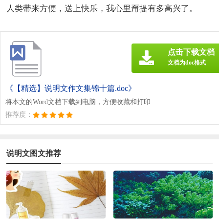
人类带来方便，送上快乐，我心里甭提有多高兴了。
点击下载文档
文档为doc格式
《【精选】说明文作文集锦十篇.doc》
将本文的Word文档下载到电脑，方便收藏和打印
推荐度：
说明文图文推荐