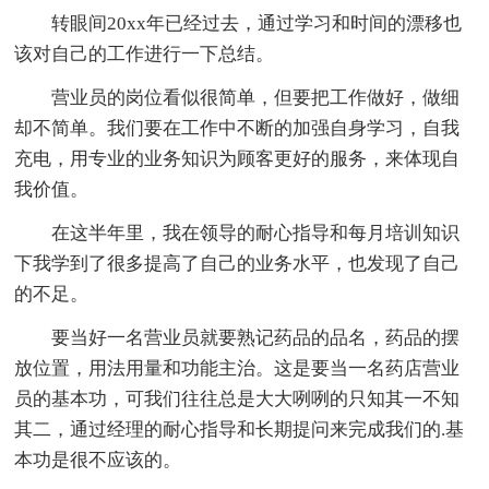
转眼间20xx年已经过去，通过学习和时间的漂移也
该对自己的工作进行一下总结。
营业员的岗位看似很简单，但要把工作做好，做细
却不简单。我们要在工作中不断的加强自身学习，自我
充电，用专业的业务知识为顾客更好的服务，来体现自
我价值。
在这半年里，我在领导的耐心指导和每月培训知识
下我学到了很多提高了自己的业务水平，也发现了自己
的不足。
要当好一名营业员就要熟记药品的品名，药品的摆
放位置，用法用量和功能主治。这是要当一名药店营业
员的基本功，可我们往往总是大大咧咧的只知其一不知
其二，通过经理的耐心指导和长期提问来完成我们的.基
本功是很不应该的。