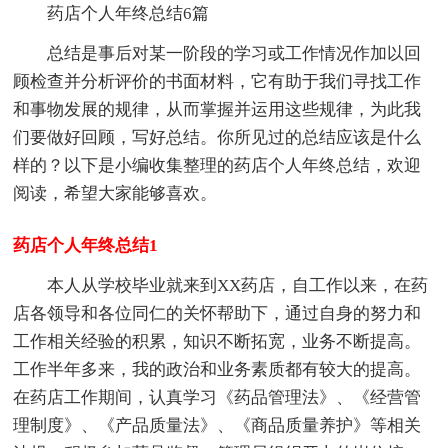
药店个人年终总结6篇
总结是事后对某一阶段的学习或工作情况作加以回
顾检查并分析评价的书面材料，它有助于我们寻找工作
和事物发展的规律，从而掌握并运用这些规律，为此我
们要做好回顾，写好总结。你所见过的总结应该是什么
样的？以下是小编收集整理的药店个人年终总结，欢迎
阅读，希望大家能够喜欢。
药店个人年终总结1
本人从学校毕业就来到XX药店，自工作以来，在药
店各领导和各位同仁的关怀帮助下，通过自身的努力和
工作相关经验的积累，知识不断拓宽，业务不断提高。
工作半年多来，我的政治和业务素质都有较大的提高。
在药店工作期间，认真学习《药品管理法》、《经营管
理制度》、《产品质量法》、《商品质量养护》等相关