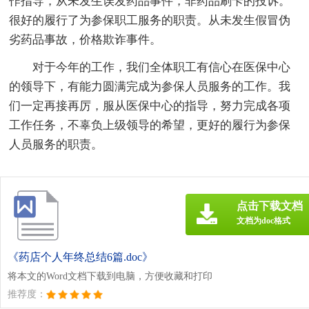
作指导，从未发生误发药品事件，非药品刷卡的投诉。
很好的履行了为参保职工服务的职责。从未发生假冒伪
劣药品事故，价格欺诈事件。
对于今年的工作，我们全体职工有信心在医保中心
的领导下，有能力圆满完成为参保人员服务的工作。我
们一定再接再厉，服从医保中心的指导，努力完成各项
工作任务，不辜负上级领导的希望，更好的履行为参保
人员服务的职责。
点击下载文档
文档为doc格式
《药店个人年终总结6篇.doc》
将本文的Word文档下载到电脑，方便收藏和打印
推荐度：