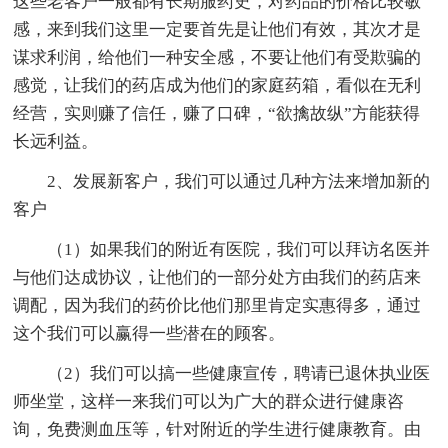
这些老客户一般都有长期服药史，对药品的价格比较敏
感，来到我们这里一定要首先是让他们有效，其次才是
谋求利润，给他们一种安全感，不要让他们有受欺骗的
感觉，让我们的药店成为他们的家庭药箱，看似在无利
经营，实则赚了信任，赚了口碑，“欲擒故纵”方能获得
长远利益。
2、发展新客户，我们可以通过几种方法来增加新的
客户
（1）如果我们的附近有医院，我们可以拜访名医并
与他们达成协议，让他们的一部分处方由我们的药店来
调配，因为我们的药价比他们那里肯定实惠得多，通过
这个我们可以赢得一些潜在的顾客。
（2）我们可以搞一些健康宣传，聘请已退休执业医
师坐堂，这样一来我们可以为广大的群众进行健康咨
询，免费测血压等，针对附近的学生进行健康教育。由