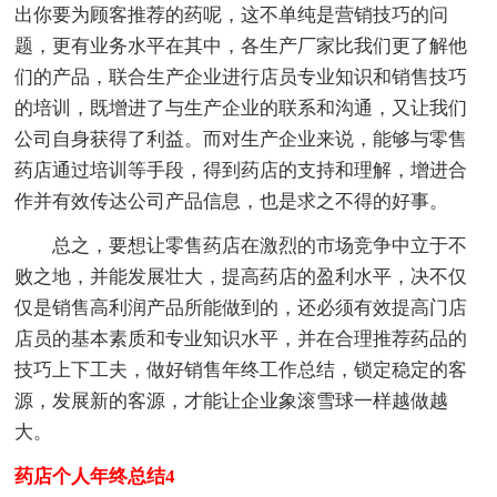
出你要为顾客推荐的药呢，这不单纯是营销技巧的问
题，更有业务水平在其中，各生产厂家比我们更了解他
们的产品，联合生产企业进行店员专业知识和销售技巧
的培训，既增进了与生产企业的联系和沟通，又让我们
公司自身获得了利益。而对生产企业来说，能够与零售
药店通过培训等手段，得到药店的支持和理解，增进合
作并有效传达公司产品信息，也是求之不得的好事。
总之，要想让零售药店在激烈的市场竞争中立于不
败之地，并能发展壮大，提高药店的盈利水平，决不仅
仅是销售高利润产品所能做到的，还必须有效提高门店
店员的基本素质和专业知识水平，并在合理推荐药品的
技巧上下工夫，做好销售年终工作总结，锁定稳定的客
源，发展新的客源，才能让企业象滚雪球一样越做越
大。
药店个人年终总结4