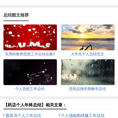
总结图文推荐
实用的教师思想工作总结合集9
大学生个人总结范文
篇
个人思想工作总结
思想品德学期教学总结
【药店个人年终总结】相关文章：
预算员个人工作总结
个人德能勤绩廉工作总结