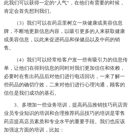
此我们可以获得一定的“人气”，在他们有需要的时候，
肯定会首先想到我们。
（3）我们可以在药店里树立一块健康或美容信息
牌，不断地更新信息内容，以吸引更多的人来获取健康
或美容信息，以此来促进药品和保健品以及中药的销
售。
（4）我们可以经常给客户发一些有吸引力的信息传
单，让他们在得到信息的同时对我们更加信任和依赖，
必要时在售出药品后对他们进行电话回访，一来了解一
些药品的确切疗效，二来对他们进行心理沟通，顾客的
信任是我们成功的基石。
3、多增加一些业务培训，提高药品推销技巧药店营
业员专业知识的培训和合理推荐药品技巧的培训是零售
药店提高店员素质和专业水平的重要手段。我们也应该
加强这方面的培训，比如：