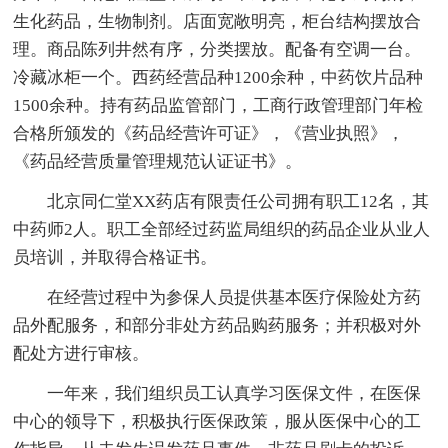
生化药品，生物制剂。店面宽敞明亮，柜台结构摆放合
理。商品陈列井然有序，分类摆放。配备有空调一台。
冷藏冰柜一个。西药经营品种1200余种，中药饮片品种
1500余种。持有药品监管部门，工商行政管理部门年检
合格所颁发的《药品经营许可证》，《营业执照》，
《药品经营质量管理规范认证证书》。
北京同仁堂XX药店有限责任公司拥有职工12名，其
中药师2人。职工全部经过药监局组织的药品企业从业人
员培训，并取得合格证书。
在经营过程中为参保人员提供基本医疗保险处方药
品外配服务，和部分非处方药品购药服务；并积极对外
配处方进行审核。
一年来，我们组织员工认真学习医保文件，在医保
中心的领导下，积极执行医保政策，服从医保中心的工