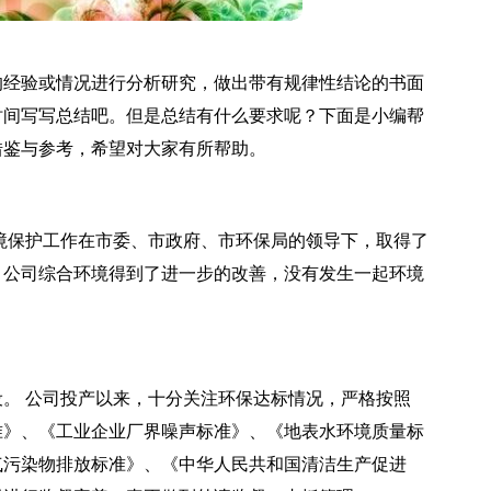
的经验或情况进行分析研究，做出带有规律性结论的书面
时间写写总结吧。但是总结有什么要求呢？下面是小编帮
借鉴与参考，希望对大家有所帮助。
环境保护工作在市委、市政府、市环保局的领导下，取得了
，公司综合环境得到了进一步的改善，没有发生一起环境
。 公司投产以来，十分关注环保达标情况，严格按照
准》、《工业企业厂界噪声标准》、《地表水环境质量标
气污染物排放标准》、《中华人民共和国清洁生产促进