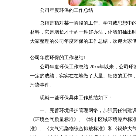
公司年度环保的工作总结
总结是指对某一阶段的工作、学习或思想中
材料，它是增长才干的一种好办法，让我们抽出
大家整理的公司年度环保的工作总结，欢迎大家
公司年度环保的工作总结1
公司年度环保工作总结 20xx年以来，公司
一定的成绩，实实在在地做了大量、细致的工作
污染事件。
现就一些环保具体工作总结如下：
一、完善环境保护管理网络，加强责任制建设
《环境空气质量标准》、《城市区域环境噪声标
准》、《大气污染物综合排放标准》和《锅炉大