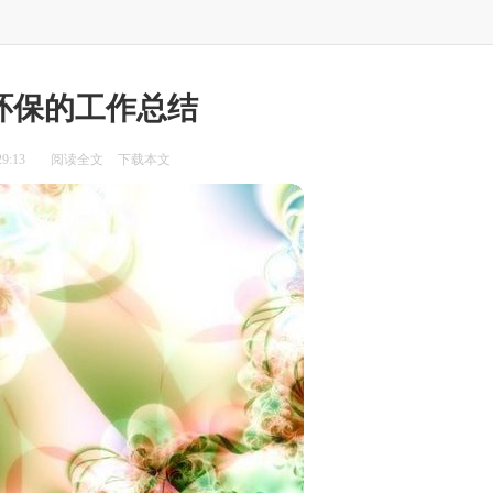
环保的工作总结
9:13
阅读全文
下载本文