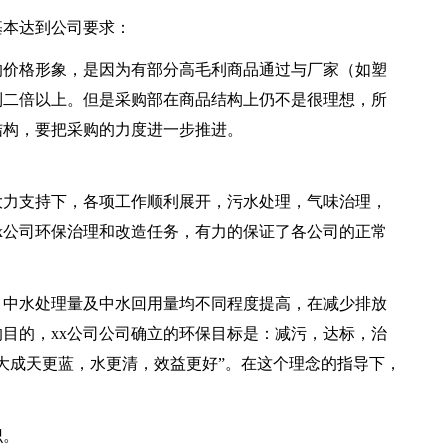
基本达到公司要求：
的价格形象，是因为有部分高毛利商品通过与厂家（如塑
到二倍以上。但是采购部在商品结构上仍不是很理想，所
结构，要把采购的力度进一步推进。
大力支持下，各项工作顺利展开，污水处理，气味治理，
x公司环保治理和改造任务，有力的保证了各公司的正常
放，中水处理量及中水回用量均不同程度提高，在减少排放
目的，xx公司公司确立的环保目标是：减污，达标，治
大成天更蓝，水更清，效益更好”。在这个理念的指导下，
识。